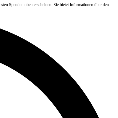
sten Spenden oben erscheinen. Sie bietet Informationen über den