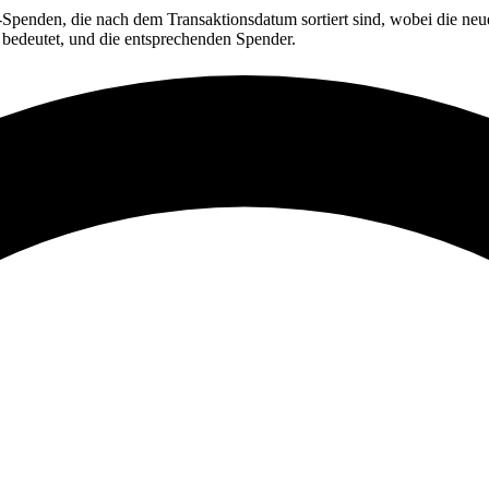
enden, die nach dem Transaktionsdatum sortiert sind, wobei die neue
edeutet, und die entsprechenden Spender.