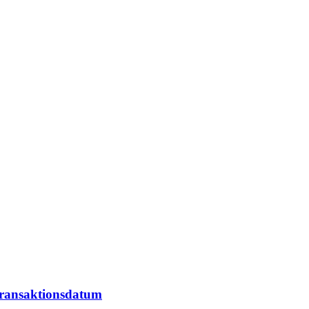
ransaktionsdatum