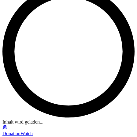
Inhalt wird geladen...
DonationWatch