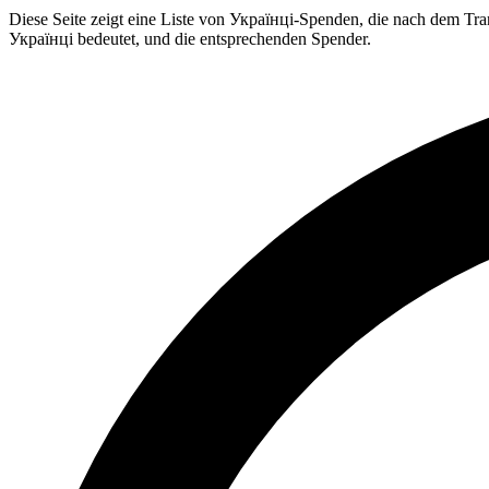
Diese Seite zeigt eine Liste von Українці-Spenden, die nach dem Tran
Українці bedeutet, und die entsprechenden Spender.