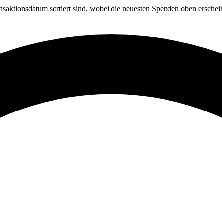
saktionsdatum sortiert sind, wobei die neuesten Spenden oben erschein