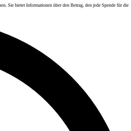
en. Sie bietet Informationen über den Betrag, den jede Spende für die