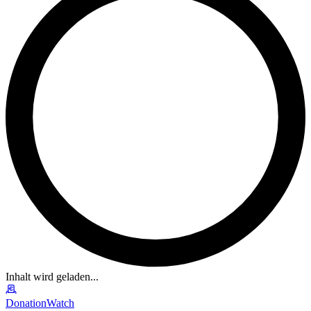
Inhalt wird geladen...
DonationWatch