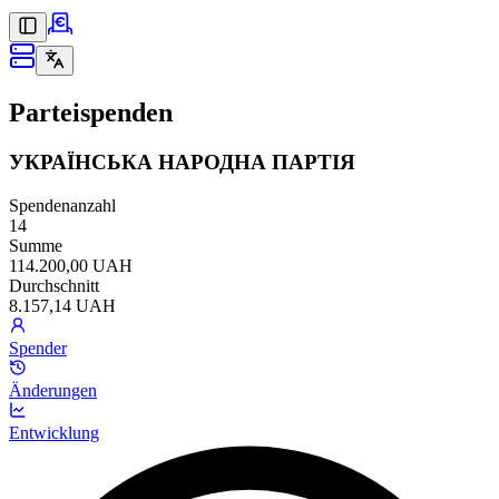
Parteispenden
УКРАЇНСЬКА НАРОДНА ПАРТІЯ
Spendenanzahl
14
Summe
114.200,00 UAH
Durchschnitt
8.157,14 UAH
Spender
Änderungen
Entwicklung