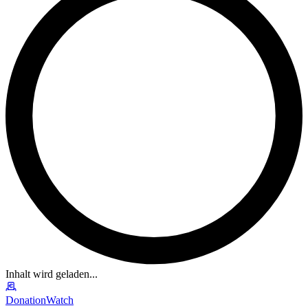
Inhalt wird geladen...
DonationWatch