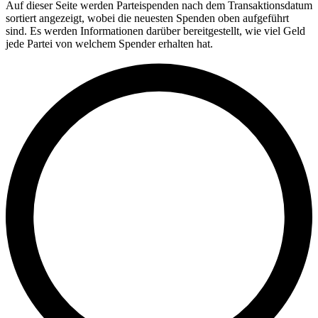
Auf dieser Seite werden Parteispenden nach dem Transaktionsdatum
sortiert angezeigt, wobei die neuesten Spenden oben aufgeführt
sind. Es werden Informationen darüber bereitgestellt, wie viel Geld
jede Partei von welchem Spender erhalten hat.