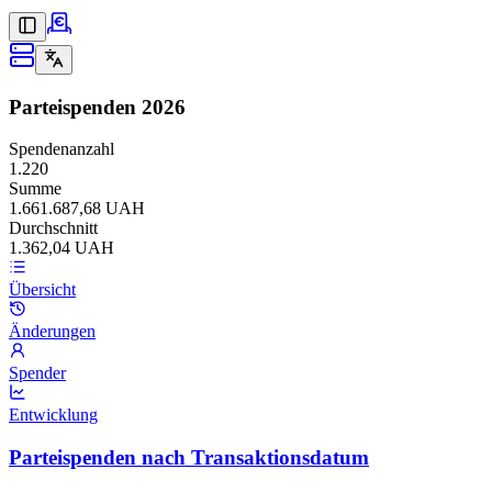
Parteispenden
2026
Spendenanzahl
1.220
Summe
1.661.687,68 UAH
Durchschnitt
1.362,04 UAH
Übersicht
Änderungen
Spender
Entwicklung
Parteispenden nach Transaktionsdatum