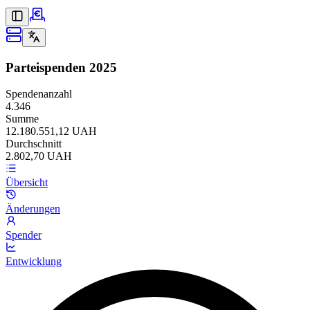
Parteispenden
2025
Spendenanzahl
4.346
Summe
12.180.551,12 UAH
Durchschnitt
2.802,70 UAH
Übersicht
Änderungen
Spender
Entwicklung