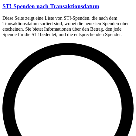
ST!-Spenden nach Transaktionsdatum
Diese Seite zeigt eine Liste von ST!-Spenden, die nach dem
Transaktionsdatum sortiert sind, wobei die neuesten Spenden oben
erscheinen. Sie bietet Informationen über den Betrag, den jede
Spende für die ST! bedeutet, und die entsprechenden Spender.