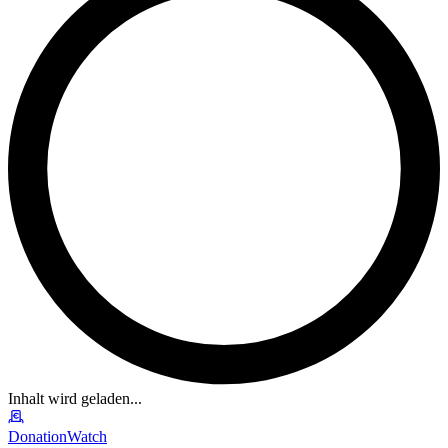
Inhalt wird geladen...
DonationWatch