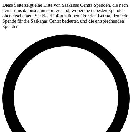
Diese Seite zeigt eine Liste von Saskaņas Centrs-Spenden, die nach
dem Transaktionsdatum sortiert sind, wobei die neuesten Spenden
oben erscheinen. Sie bietet Informationen über den Betrag, den jede
Spende für die Saskaņas Centrs bedeutet, und die entsprechenden
Spender.