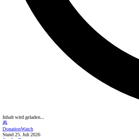
Inhalt wird geladen...
DonationWatch
Stand 25. Juli 2026