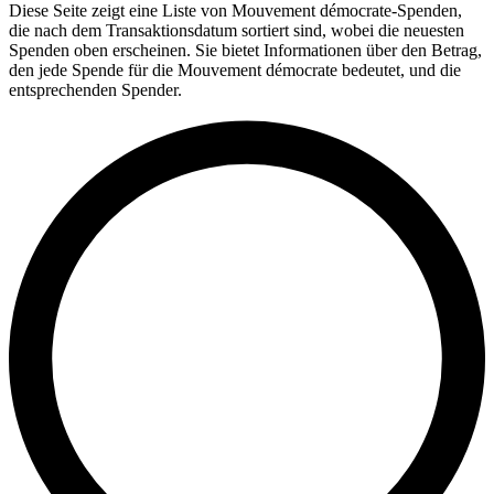
Diese Seite zeigt eine Liste von Mouvement démocrate-Spenden,
die nach dem Transaktionsdatum sortiert sind, wobei die neuesten
Spenden oben erscheinen. Sie bietet Informationen über den Betrag,
den jede Spende für die Mouvement démocrate bedeutet, und die
entsprechenden Spender.