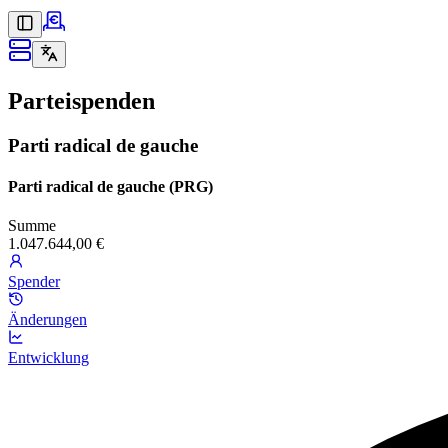
Parteispenden
Parti radical de gauche
Parti radical de gauche (PRG)
Summe
1.047.644,00 €
Spender
Änderungen
Entwicklung