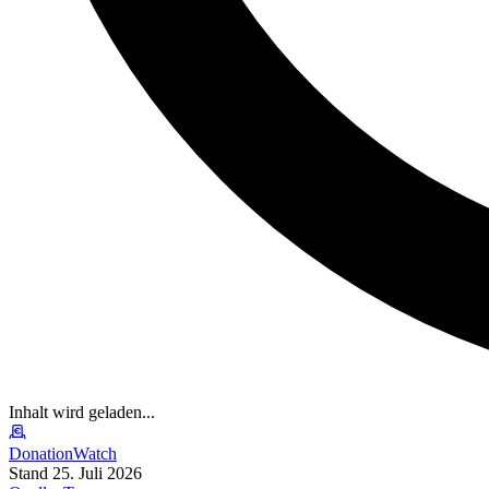
Inhalt wird geladen...
DonationWatch
Stand 25. Juli 2026