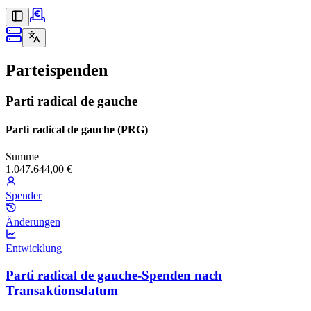
Parteispenden
Parti radical de gauche
Parti radical de gauche (PRG)
Summe
1.047.644,00 €
Spender
Änderungen
Entwicklung
Parti radical de gauche-Spenden nach
Transaktionsdatum