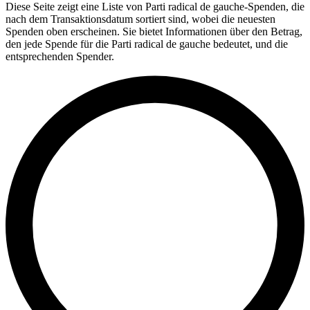
Diese Seite zeigt eine Liste von Parti radical de gauche-Spenden, die
nach dem Transaktionsdatum sortiert sind, wobei die neuesten
Spenden oben erscheinen. Sie bietet Informationen über den Betrag,
den jede Spende für die Parti radical de gauche bedeutet, und die
entsprechenden Spender.