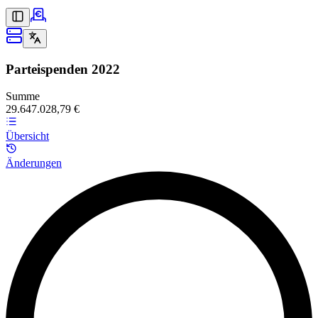
Parteispenden
2022
Summe
29.647.028,79 €
Übersicht
Änderungen