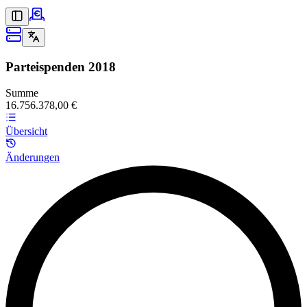
Parteispenden
2018
Summe
16.756.378,00 €
Übersicht
Änderungen