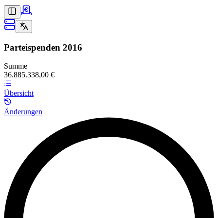
Parteispenden
2016
Summe
36.885.338,00 €
Übersicht
Änderungen