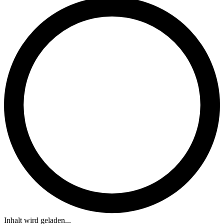
Inhalt wird geladen...