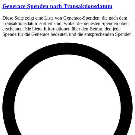
Generace-Spenden nach Transaktionsdatum
Diese Seite zeigt eine Liste von Generace-Spenden, die nach dem
Transaktionsdatum sortiert sind, wobei die neuesten Spenden oben
erscheinen. Sie bietet Informationen über den Betrag, den jede
Spende für die Generace bedeutet, und die entsprechenden Spender.