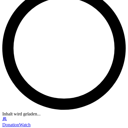
Inhalt wird geladen...
DonationWatch