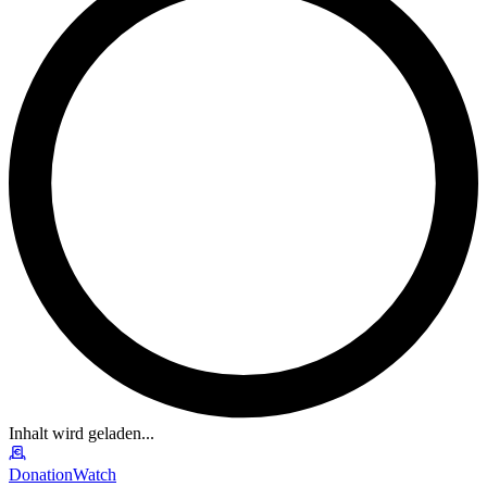
Inhalt wird geladen...
DonationWatch