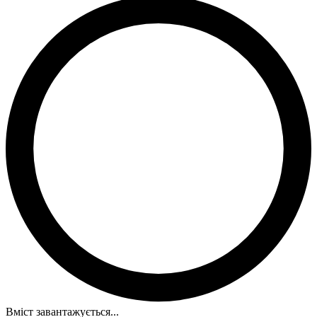
Вміст завантажується...