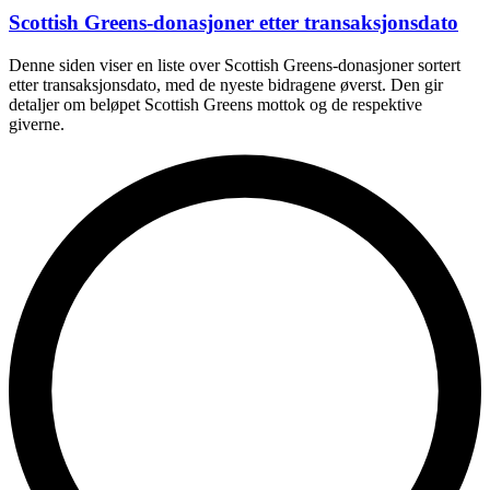
Scottish Greens-donasjoner etter transaksjonsdato
Denne siden viser en liste over Scottish Greens-donasjoner sortert
etter transaksjonsdato, med de nyeste bidragene øverst. Den gir
detaljer om beløpet Scottish Greens mottok og de respektive
giverne.