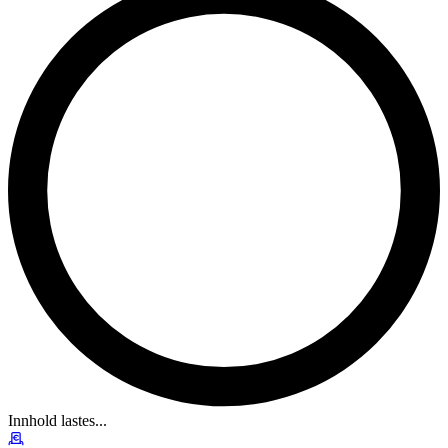
Innhold lastes...