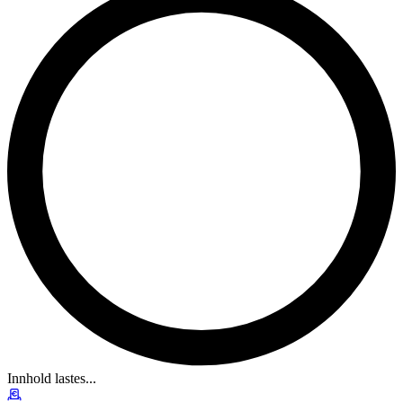
Innhold lastes...