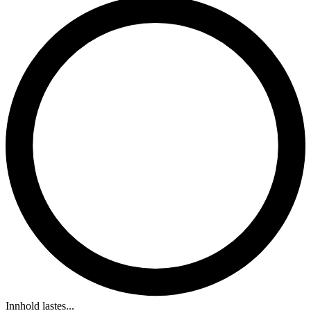
Innhold lastes...