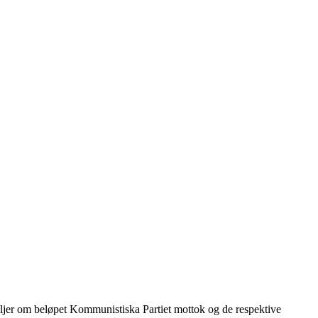
taljer om beløpet Kommunistiska Partiet mottok og de respektive