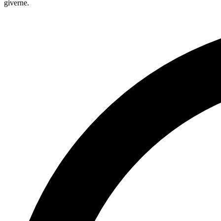
giverne.