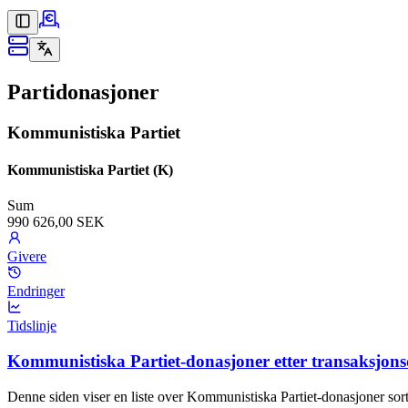
Partidonasjoner
Kommunistiska Partiet
Kommunistiska Partiet (K)
Sum
990 626,00 SEK
Givere
Endringer
Tidslinje
Kommunistiska Partiet-donasjoner etter transaksjon
Denne siden viser en liste over Kommunistiska Partiet-donasjoner sort