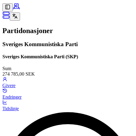
Partidonasjoner
Sveriges Kommunistiska Parti
Sveriges Kommunistiska Parti (SKP)
Sum
274 785,00 SEK
Givere
Endringer
Tidslinje