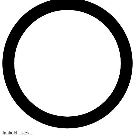
Innhold lastes...