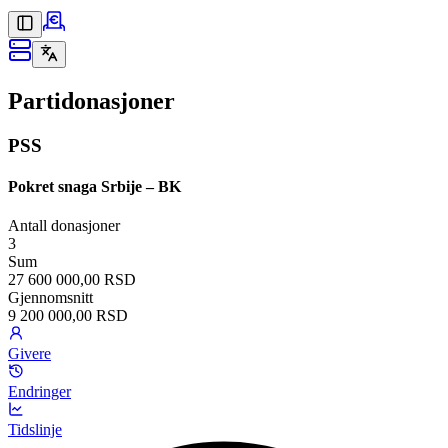
Partidonasjoner
PSS
Pokret snaga Srbije – BK
Antall donasjoner
3
Sum
27 600 000,00 RSD
Gjennomsnitt
9 200 000,00 RSD
Givere
Endringer
Tidslinje