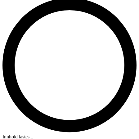
Innhold lastes...