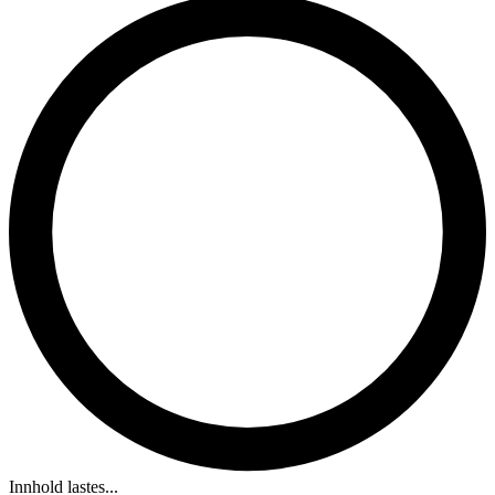
Innhold lastes...