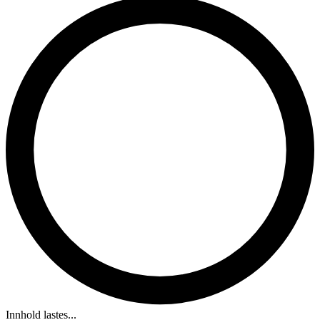
Innhold lastes...