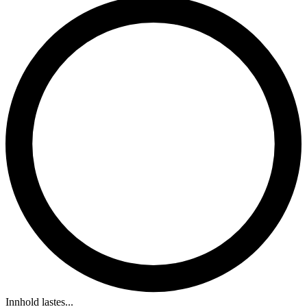
Innhold lastes...