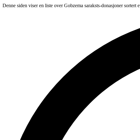
Denne siden viser en liste over Gobzema saraksts-donasjoner sortert e