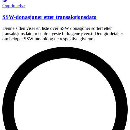
Opprinnelse
SSW-donasjoner etter transaksjonsdato
Denne siden viser en liste over SSW-donasjoner sortert etter
transaksjonsdato, med de nyeste bidragene øverst. Den gir detaljer
om beløpet SSW mottok og de respektive giverne.