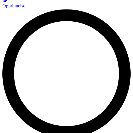
Opprinnelse