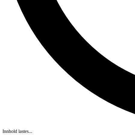
Innhold lastes...