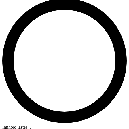
Innhold lastes...