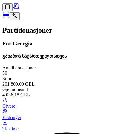
Partidonasjoner
For Georgia
გახარია საქართველოსთვის
Antall donasjoner
50
Sum
201 809,00 GEL
Gjennomsnitt
4 036,18 GEL
Givere
Endringer
Tidslinje