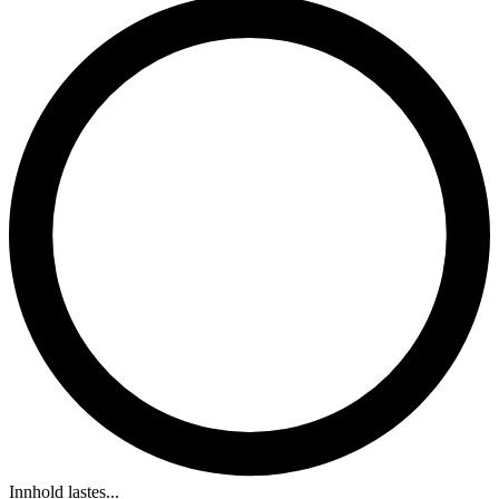
Innhold lastes...