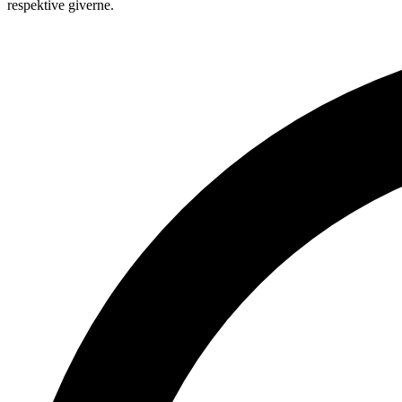
respektive giverne.