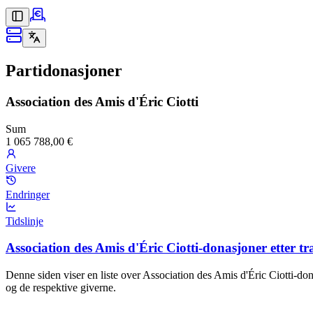
Partidonasjoner
Association des Amis d'Éric Ciotti
Sum
1 065 788,00 €
Givere
Endringer
Tidslinje
Association des Amis d'Éric Ciotti-donasjoner etter t
Denne siden viser en liste over Association des Amis d'Éric Ciotti-don
og de respektive giverne.