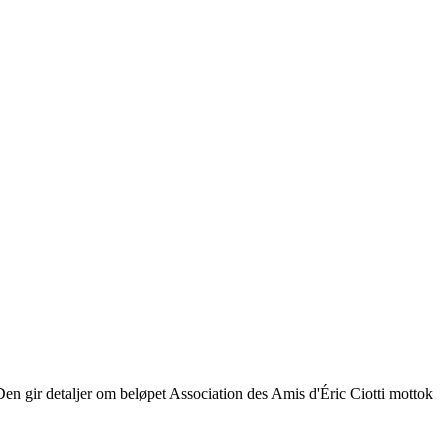
 Den gir detaljer om beløpet Association des Amis d'Éric Ciotti mottok