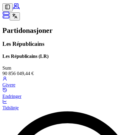
Partidonasjoner
Les Républicains
Les Républicains (LR)
Sum
90 856 049,44 €
Givere
Endringer
Tidslinje