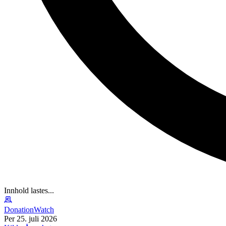
Innhold lastes...
DonationWatch
Per 25. juli 2026