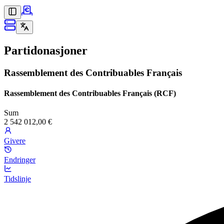
Partidonasjoner
Rassemblement des Contribuables Français
Rassemblement des Contribuables Français (RCF)
Sum
2 542 012,00 €
Givere
Endringer
Tidslinje