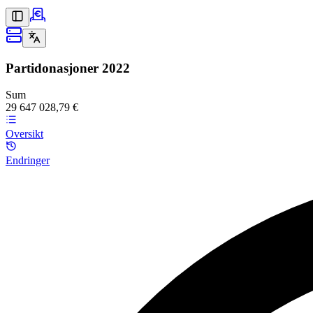
Partidonasjoner
2022
Sum
29 647 028,79 €
Oversikt
Endringer