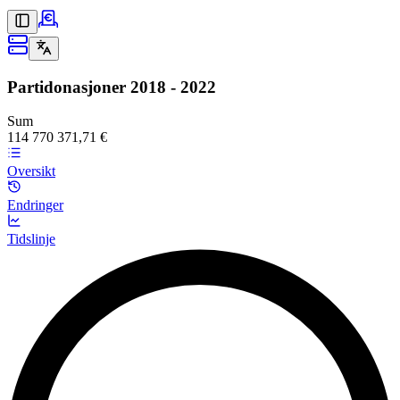
Partidonasjoner
2018 - 2022
Sum
114 770 371,71 €
Oversikt
Endringer
Tidslinje