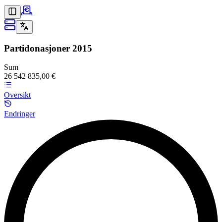
Partidonasjoner
2015
Sum
26 542 835,00 €
Oversikt
Endringer