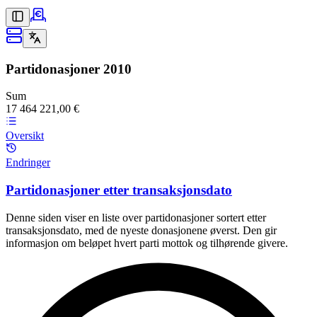
Partidonasjoner
2010
Sum
17 464 221,00 €
Oversikt
Endringer
Partidonasjoner etter transaksjonsdato
Denne siden viser en liste over partidonasjoner sortert etter
transaksjonsdato, med de nyeste donasjonene øverst. Den gir
informasjon om beløpet hvert parti mottok og tilhørende givere.