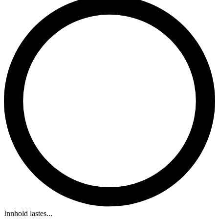
Innhold lastes...