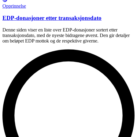
Opprinnelse
EDP-donasjoner etter transaksjonsdato
Denne siden viser en liste over EDP-donasjoner sortert etter
transaksjonsdato, med de nyeste bidragene øverst. Den gir detaljer
om beløpet EDP mottok og de respektive giverne.