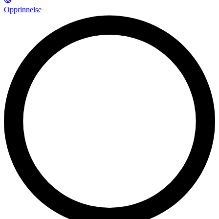
Opprinnelse